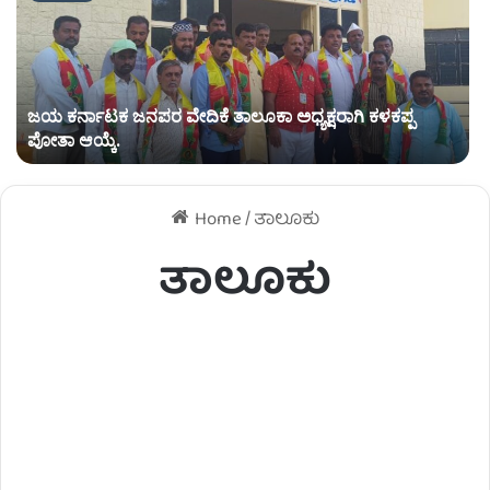
ಜಯ ಕರ್ನಾಟಕ ಜನಪರ ವೇದಿಕೆ ತಾಲೂಕಾ ಅಧ್ಯಕ್ಷರಾಗಿ ಕಳಕಪ್ಪ
ಪೋತಾ ಆಯ್ಕೆ.
Home
/
ತಾಲೂಕು
ತಾಲೂಕು