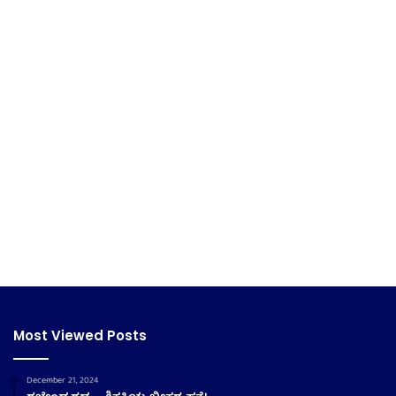
Most Viewed Posts
December 21, 2024