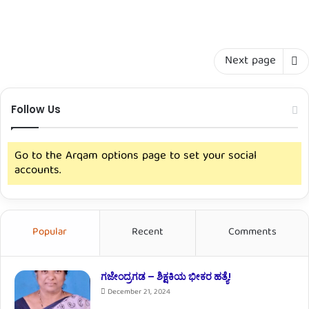
Next page
Follow Us
Go to the Arqam options page to set your social
accounts.
Popular
Recent
Comments
ಗಜೇಂದ್ರಗಡ – ಶಿಕ್ಷಕಿಯ ಭೀಕರ ಹತ್ಯೆ!
December 21, 2024