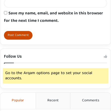
Save my name, email, and website in this browser
for the next time I comment.
Follow Us
Go to the Arqam options page to set your social
accounts.
Popular
Recent
Comments