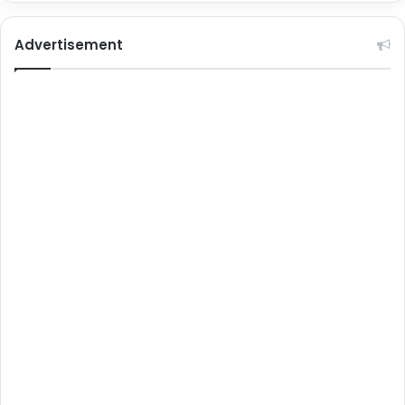
Advertisement