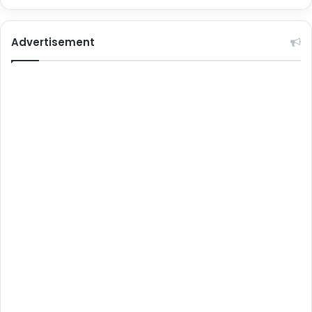
Advertisement