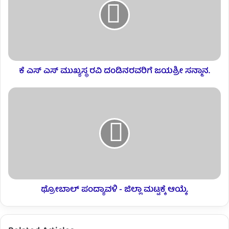
ಕೆ ಎಸ್ ಎಸ್ ಮುಖ್ಯಸ್ಥ ರವಿ ದಂಡಿನರವರಿಗೆ ಜಯಶ್ರೀ ಸನ್ಮಾನ.
ಥ್ರೋಬಾಲ್ ಪಂದ್ಯಾವಳಿ - ಜಿಲ್ಲಾ ಮಟ್ಟಕ್ಕೆ ಆಯ್ಕೆ.