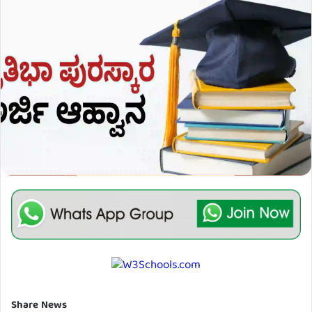
Share News