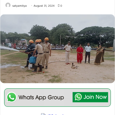
satyamitya
August 31, 2024
0