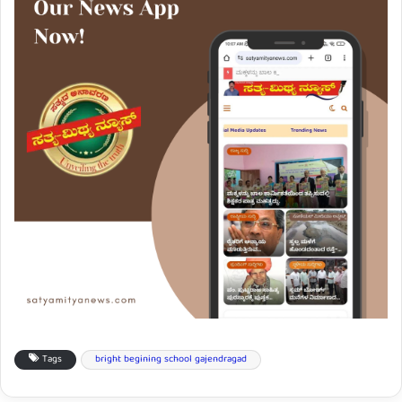
Tags
bright begining school gajendragad