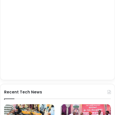
Recent Tech News