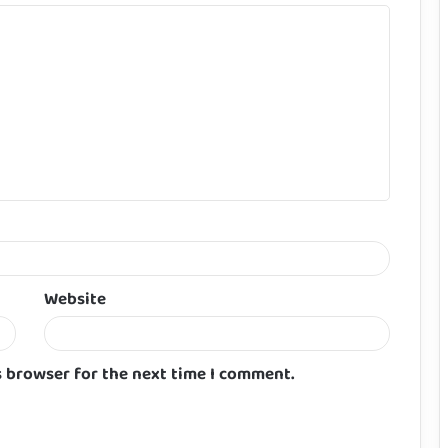
Website
s browser for the next time I comment.